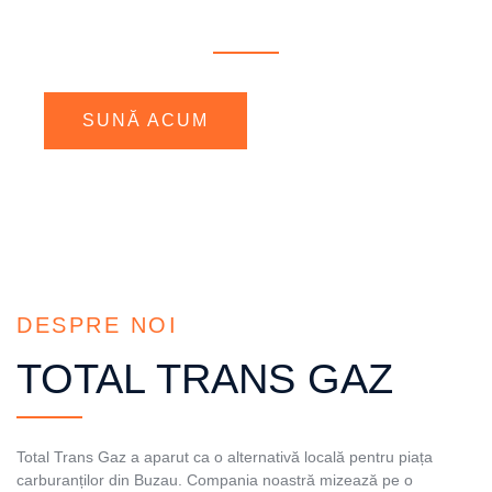
SUNĂ ACUM
CONTACT
DESPRE NOI
TOTAL TRANS GAZ
Total Trans Gaz a aparut ca o alternativă locală pentru piața
carburanților din Buzau. Compania noastră mizează pe o