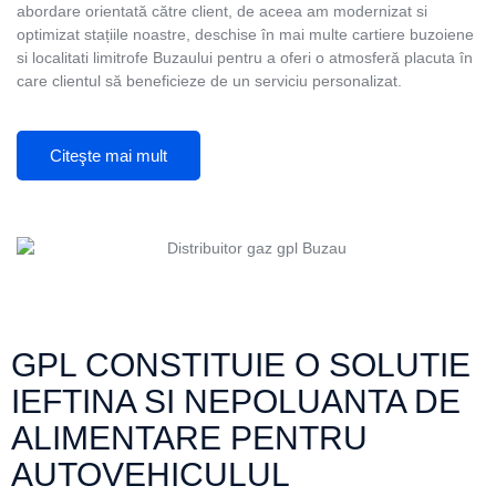
abordare orientată către client, de aceea am modernizat si
optimizat stațiile noastre, deschise în mai multe cartiere buzoiene
si localitati limitrofe Buzaului pentru a oferi o atmosferă placuta în
care clientul să beneficieze de un serviciu personalizat.
Citeşte mai mult
GPL CONSTITUIE O SOLUTIE
IEFTINA SI NEPOLUANTA DE
ALIMENTARE PENTRU
AUTOVEHICULUL