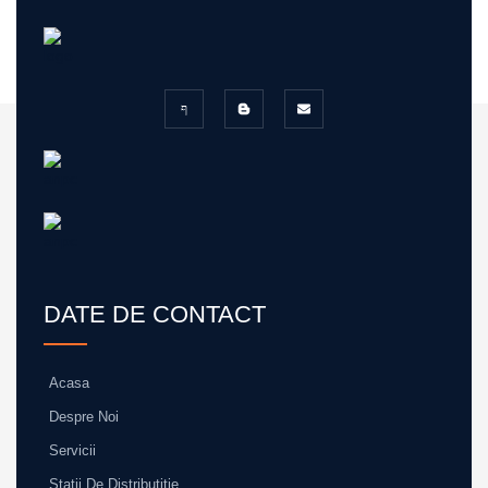
DATE DE CONTACT
Acasa
Despre Noi
Servicii
Statii De Distributitie