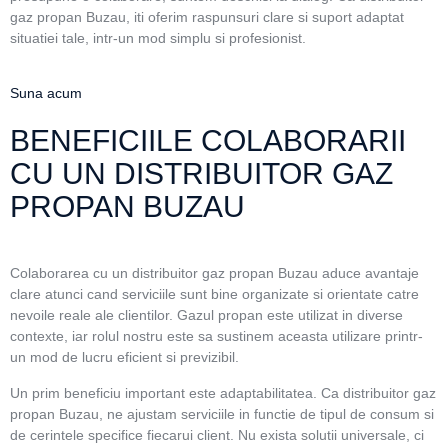
gaz propan Buzau, iti oferim raspunsuri clare si suport adaptat
situatiei tale, intr-un mod simplu si profesionist.
Suna acum
BENEFICIILE COLABORARII
CU UN DISTRIBUITOR GAZ
PROPAN BUZAU
Colaborarea cu un distribuitor gaz propan Buzau aduce avantaje
clare atunci cand serviciile sunt bine organizate si orientate catre
nevoile reale ale clientilor. Gazul propan este utilizat in diverse
contexte, iar rolul nostru este sa sustinem aceasta utilizare printr-
un mod de lucru eficient si previzibil.
Un prim beneficiu important este adaptabilitatea. Ca distribuitor gaz
propan Buzau, ne ajustam serviciile in functie de tipul de consum si
de cerintele specifice fiecarui client. Nu exista solutii universale, ci