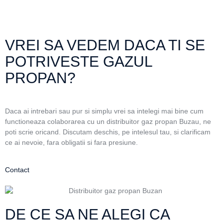
VREI SA VEDEM DACA TI SE
POTRIVESTE GAZUL
PROPAN?
Daca ai intrebari sau pur si simplu vrei sa intelegi mai bine cum
functioneaza colaborarea cu un distribuitor gaz propan Buzau, ne
poti scrie oricand. Discutam deschis, pe intelesul tau, si clarificam
ce ai nevoie, fara obligatii si fara presiune.
Contact
DE CE SA NE ALEGI CA