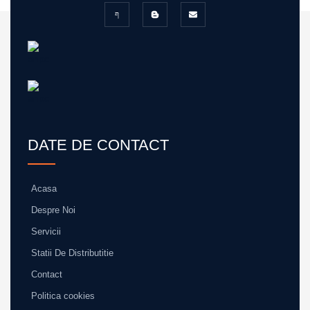
DATE DE CONTACT
Acasa
Despre Noi
Servicii
Statii De Distributitie
Contact
Politica cookies