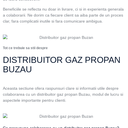
Beneficiile se reflecta nu doar in livrare, ci si in experienta generala
a colaborarii. Ne dorim ca fiecare client sa aiba parte de un proces
clar, fara complicatii inutile si fara comunicare ambigua.
Tot ce trebuie sa stii despre
DISTRIBUITOR GAZ PROPAN
BUZAU
Aceasta sectiune ofera raspunsuri clare si informatii utile despre
colaborarea cu un distribuitor gaz propan Buzau, modul de lucru si
aspectele importante pentru clienti.
Ce presupune colaborarea cu un distribuitor gaz propan Buzau?